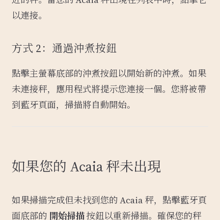
以連接。
方式 2：通過沖煮按鈕
點擊主螢幕底部的沖煮按鈕以開始新的沖煮。如果
未連接秤，應用程式將提示您連接一個。您將被帶
到藍牙頁面，掃描將自動開始。
如果您的 Acaia 秤未出現
如果掃描完成但未找到您的 Acaia 秤，點擊藍牙頁
面底部的
開始掃描
按鈕以重新掃描。確保您的秤