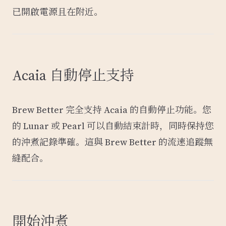
已開啟電源且在附近。
Acaia 自動停止支持
Brew Better 完全支持 Acaia 的自動停止功能。您
的 Lunar 或 Pearl 可以自動結束計時，同時保持您
的沖煮記錄準確。這與 Brew Better 的流速追蹤無
縫配合。
開始沖煮