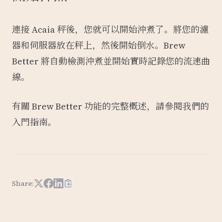
連接 Acaia 秤後，您就可以開始沖煮了。將您的濾
器和伺服器放在秤上，然後開始倒水。Brew
Better 將自動檢測沖煮並開始實時記錄您的流速曲
線。
有關 Brew Better 功能的完整概述，請參閱我們的
入門指南
。
Share:
Share on X
Share on Facebook
Share on LinkedIn
Copy article link