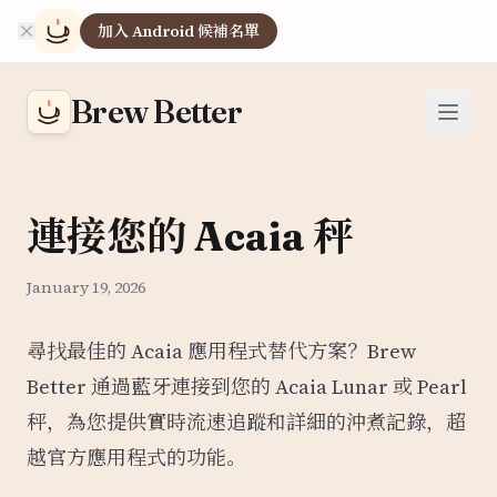
加入 Android 候補名單
Brew Better
連接您的 Acaia 秤
January 19, 2026
尋找最佳的 Acaia 應用程式替代方案？Brew
Better 通過藍牙連接到您的 Acaia Lunar 或 Pearl
秤，為您提供實時流速追蹤和詳細的沖煮記錄，超
越官方應用程式的功能。