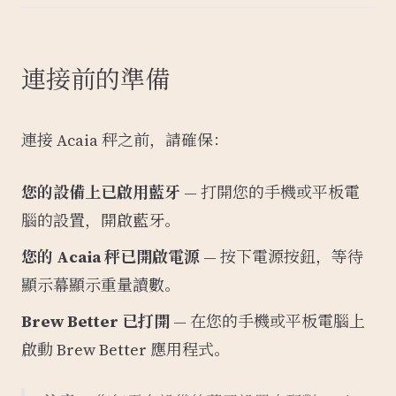
連接前的準備
連接 Acaia 秤之前，請確保：
您的設備上已啟用藍牙
— 打開您的手機或平板電
腦的設置，開啟藍牙。
您的 Acaia 秤已開啟電源
— 按下電源按鈕，等待
顯示幕顯示重量讀數。
Brew Better 已打開
— 在您的手機或平板電腦上
啟動 Brew Better 應用程式。