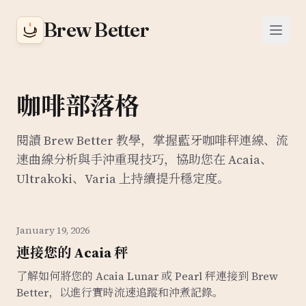
Brew Better
咖啡部落格
閱讀 Brew Better 教學，掌握藍牙咖啡秤連線、流
速曲線分析與手沖重現技巧，協助您在 Acaia、
Ultrakoki、Varia 上持續提升穩定度。
January 19, 2026
連接您的 Acaia 秤
了解如何將您的 Acaia Lunar 或 Pearl 秤連接到 Brew
Better，以進行實時流速追蹤和沖煮記錄。