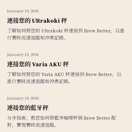
January 19, 2026
連接您的 Ultrakoki 秤
了解如何將您的 Ultrakoki 秤連接到 Brew Better，以進
行實時流速追蹤和沖煮記錄。
January 19, 2026
連接您的 Varia AKU 秤
了解如何將您的 Varia AKU 秤連接到 Brew Better，以
進行實時流速追蹤和沖煮記錄。
January 19, 2026
連接您的藍牙秤
分步指南，教您如何將藍牙咖啡秤與 Brew Better 配
對，實現實時流速追蹤。