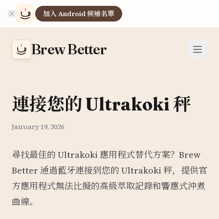
加入 Android 候補名單
Brew Better
連接您的 Ultrakoki 秤
January 19, 2026
尋找最佳的 Ultrakoki 應用程式替代方案？Brew
Better 通過藍牙連接到您的 Ultrakoki 秤，提供官
方應用程式無法比擬的高級萃取記錄和響應式沖煮
曲線。