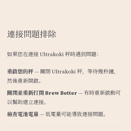
連接問題排除
如果您在連接 Ultrakoki 秤時遇到問題：
重啟您的秤
— 關閉 Ultrakoki 秤，等待幾秒鐘，
然後重新開啟。
關閉並重新打開 Brew Better
— 有時重新啟動可
以幫助建立連接。
檢查電池電量
— 低電量可能導致連接問題。