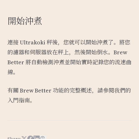
開始沖煮
連接 Ultrakoki 秤後，您就可以開始沖煮了。將您
的濾器和伺服器放在秤上，然後開始倒水。Brew
Better 將自動檢測沖煮並開始實時記錄您的流速曲
線。
有關 Brew Better 功能的完整概述，請參閱我們的
入門指南
。
Share: