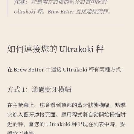
注意：
您無需在設備的藍牙設置中配對
Ultrakoki 秤。Brew Better 直接連接到秤。
如何連接您的 Ultrakoki 秤
在 Brew Better 中連接 Ultrakoki 秤有兩種方式：
方式 1：通過藍牙橫幅
在主螢幕上，您會看到頂部的藍牙狀態橫幅。點擊
它進入藍牙連接頁面。應用程式將自動開始掃描附
近的秤。當您的 Ultrakoki 秤出現在列表中時，點
擊它以連接。