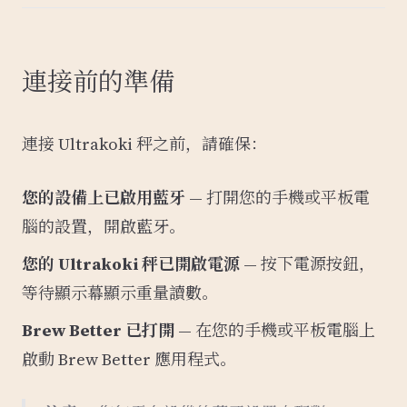
連接前的準備
連接 Ultrakoki 秤之前，請確保：
您的設備上已啟用藍牙
— 打開您的手機或平板電
腦的設置，開啟藍牙。
您的 Ultrakoki 秤已開啟電源
— 按下電源按鈕，
等待顯示幕顯示重量讀數。
Brew Better 已打開
— 在您的手機或平板電腦上
啟動 Brew Better 應用程式。