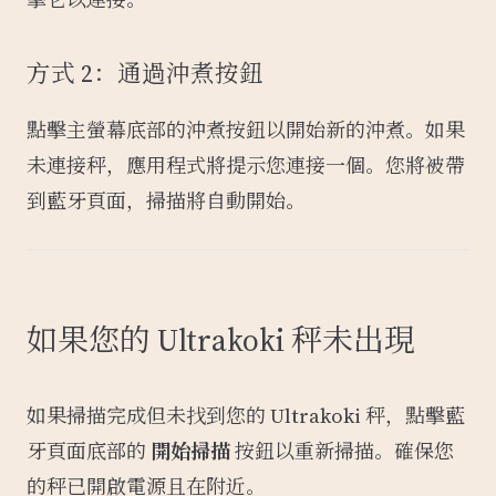
方式 2：通過沖煮按鈕
點擊主螢幕底部的沖煮按鈕以開始新的沖煮。如果
未連接秤，應用程式將提示您連接一個。您將被帶
到藍牙頁面，掃描將自動開始。
如果您的 Ultrakoki 秤未出現
如果掃描完成但未找到您的 Ultrakoki 秤，點擊藍
牙頁面底部的
開始掃描
按鈕以重新掃描。確保您
的秤已開啟電源且在附近。