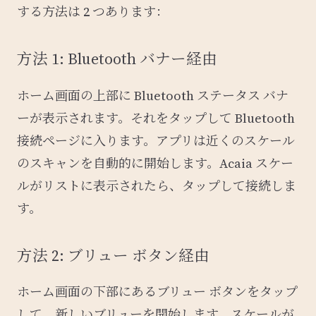
する方法は 2 つあります：
方法 1: Bluetooth バナー経由
ホーム画面の上部に Bluetooth ステータス バナ
ーが表示されます。それをタップして Bluetooth
接続ページに入ります。アプリは近くのスケール
のスキャンを自動的に開始します。Acaia スケー
ルがリストに表示されたら、タップして接続しま
す。
方法 2: ブリュー ボタン経由
ホーム画面の下部にあるブリュー ボタンをタップ
して、新しいブリューを開始します。スケールが