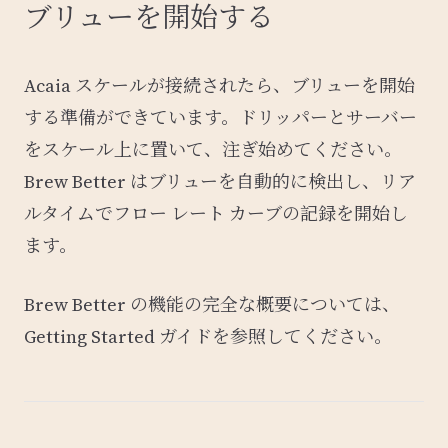
ブリューを開始する
Acaia スケールが接続されたら、ブリューを開始
する準備ができています。ドリッパーとサーバー
をスケール上に置いて、注ぎ始めてください。
Brew Better はブリューを自動的に検出し、リア
ルタイムでフロー レート カーブの記録を開始し
ます。
Brew Better の機能の完全な概要については、
Getting Started ガイド
を参照してください。