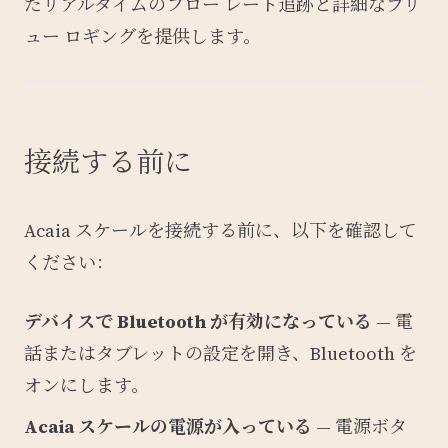
たリアルタイムのフロー レート追跡と詳細なブリ
ュー ロギングを提供します。
接続する前に
Acaia スケールを接続する前に、以下を確認して
ください：
デバイスで Bluetooth が有効になっている
— 電
話またはタブレットの設定を開き、Bluetooth を
オンにします。
Acaia スケールの電源が入っている
— 電源ボタ