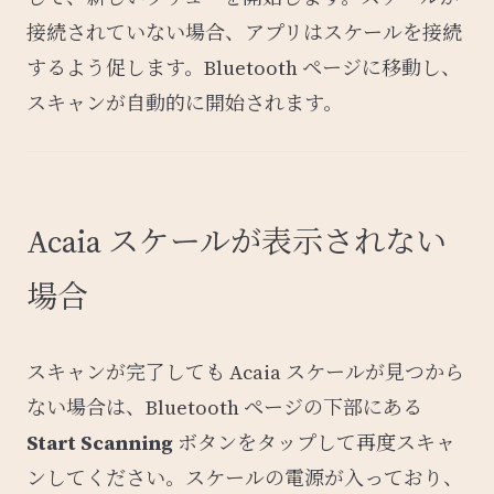
接続されていない場合、アプリはスケールを接続
するよう促します。Bluetooth ページに移動し、
スキャンが自動的に開始されます。
Acaia スケールが表示されない
場合
スキャンが完了しても Acaia スケールが見つから
ない場合は、Bluetooth ページの下部にある
Start Scanning
ボタンをタップして再度スキャ
ンしてください。スケールの電源が入っており、