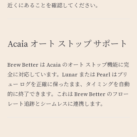
近くにあることを確認してください。
Acaia オート ストップ サポート
Brew Better は Acaia のオート ストップ機能に完
全に対応しています。Lunar または Pearl はブリ
ュー ログを正確に保ったまま、タイミングを自動
的に終了できます。これは Brew Better のフロー
レート追跡とシームレスに連携します。