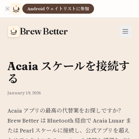
Android ウェイトリストに参加
Brew Better
Acaia スケールを接続す
る
January 19, 2026
Acaia アプリの最高の代替案をお探しですか？
Brew Better は Bluetooth 経由で Acaia Lunar ま
たは Pearl スケールに接続し、公式アプリを超え