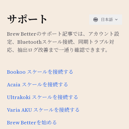
サポート
日本語
Brew Betterのサポート記事では、アカウント設
定、Bluetoothスケール接続、同期トラブル対
応、抽出ログ改善まで一通り確認できます。
Bookoo スケールを接続する
Acaia スケールを接続する
Ultrakoki スケールを接続する
Varia AKU スケールを接続する
Brew Betterを始める