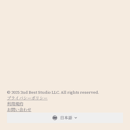
© 2025 2nd Best Studio LLC. All rights reserved.
プライバシーポリシー
利用規約
お問い合わせ
日本語